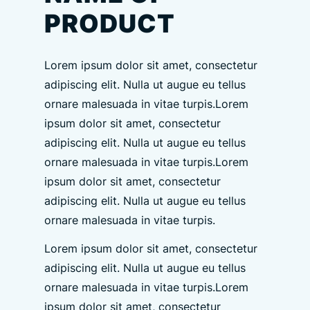
PRODUCT
Lorem ipsum dolor sit amet, consectetur
adipiscing elit. Nulla ut augue eu tellus
ornare malesuada in vitae turpis.Lorem
ipsum dolor sit amet, consectetur
adipiscing elit. Nulla ut augue eu tellus
ornare malesuada in vitae turpis.Lorem
ipsum dolor sit amet, consectetur
adipiscing elit. Nulla ut augue eu tellus
ornare malesuada in vitae turpis.
Lorem ipsum dolor sit amet, consectetur
adipiscing elit. Nulla ut augue eu tellus
ornare malesuada in vitae turpis.Lorem
ipsum dolor sit amet, consectetur