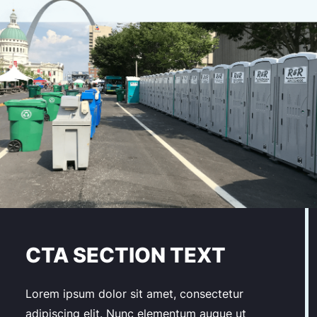
CTA SECTION TEXT
Lorem ipsum dolor sit amet, consectetur
adipiscing elit. Nunc elementum augue ut