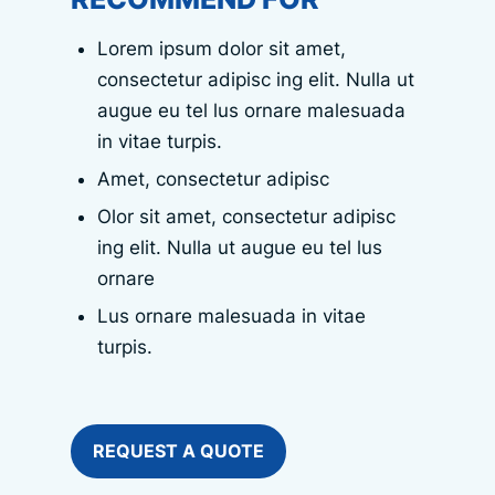
Lorem ipsum dolor sit amet,
consectetur adipisc ing elit. Nulla ut
augue eu tel lus ornare malesuada
in vitae turpis.
Amet, consectetur adipisc
Olor sit amet, consectetur adipisc
ing elit. Nulla ut augue eu tel lus
ornare
Lus ornare malesuada in vitae
turpis.
REQUEST A QUOTE