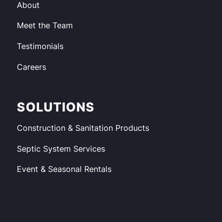
About
Meet the Team
Testimonials
Careers
SOLUTIONS
Construction & Sanitation Products
Septic System Services
Event & Seasonal Rentals