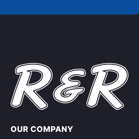
OUR COMPANY