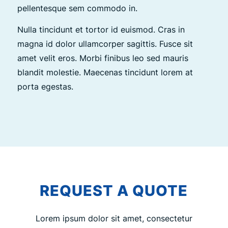
pellentesque sem commodo in.
Nulla tincidunt et tortor id euismod. Cras in
magna id dolor ullamcorper sagittis. Fusce sit
amet velit eros. Morbi finibus leo sed mauris
blandit molestie. Maecenas tincidunt lorem at
porta egestas.
REQUEST A QUOTE
Lorem ipsum dolor sit amet, consectetur