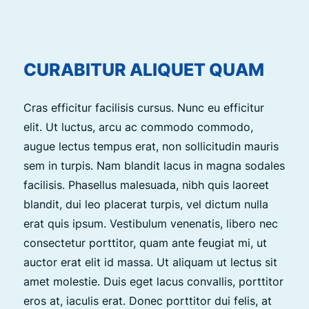
CURABITUR ALIQUET QUAM
Cras efficitur facilisis cursus. Nunc eu efficitur
elit. Ut luctus, arcu ac commodo commodo,
augue lectus tempus erat, non sollicitudin mauris
sem in turpis. Nam blandit lacus in magna sodales
facilisis. Phasellus malesuada, nibh quis laoreet
blandit, dui leo placerat turpis, vel dictum nulla
erat quis ipsum. Vestibulum venenatis, libero nec
consectetur porttitor, quam ante feugiat mi, ut
auctor erat elit id massa. Ut aliquam ut lectus sit
amet molestie. Duis eget lacus convallis, porttitor
eros at, iaculis erat. Donec porttitor dui felis, at