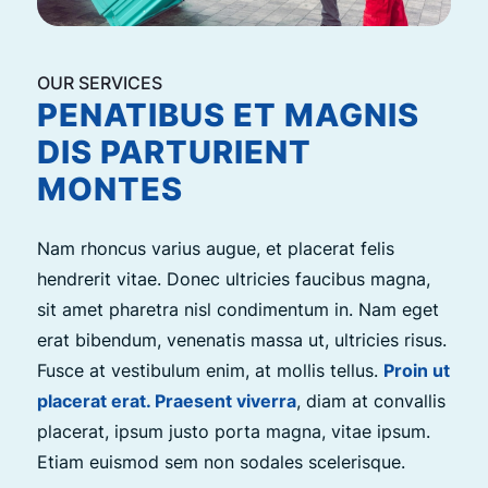
OUR SERVICES
PENATIBUS ET MAGNIS
DIS PARTURIENT
MONTES
Nam rhoncus varius augue, et placerat felis
hendrerit vitae. Donec ultricies faucibus magna,
sit amet pharetra nisl condimentum in. Nam eget
erat bibendum, venenatis massa ut, ultricies risus.
Fusce at vestibulum enim, at mollis tellus.
Proin ut
placerat erat. Praesent viverra
, diam at convallis
placerat, ipsum justo porta magna, vitae ipsum.
Etiam euismod sem non sodales scelerisque.