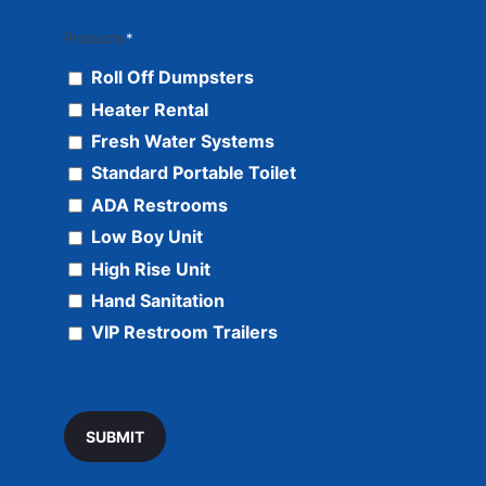
Products
*
Roll Off Dumpsters
Heater Rental
Fresh Water Systems
Standard Portable Toilet
ADA Restrooms
Low Boy Unit
High Rise Unit
Hand Sanitation
VIP Restroom Trailers
SUBMIT