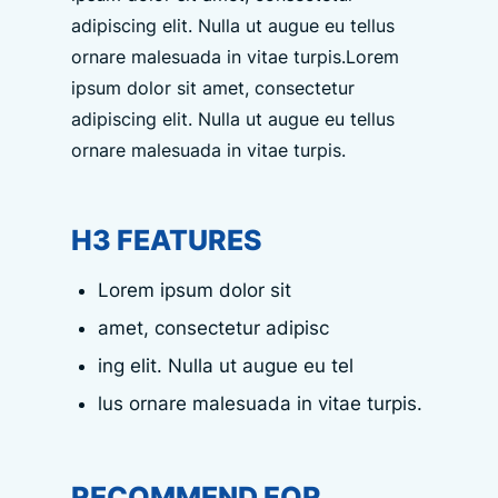
adipiscing elit. Nulla ut augue eu tellus
ornare malesuada in vitae turpis.Lorem
ipsum dolor sit amet, consectetur
adipiscing elit. Nulla ut augue eu tellus
ornare malesuada in vitae turpis.
H3 FEATURES
Lorem ipsum dolor sit
amet, consectetur adipisc
ing elit. Nulla ut augue eu tel
lus ornare malesuada in vitae turpis.
RECOMMEND FOR