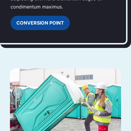
condimentum maximus.
CONVERSION POINT